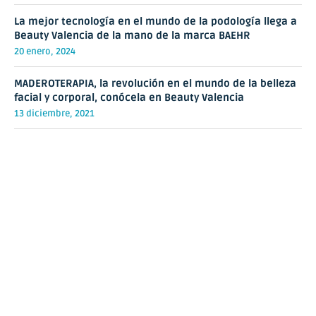
La mejor tecnología en el mundo de la podología llega a
Beauty Valencia de la mano de la marca BAEHR
20 enero, 2024
MADEROTERAPIA, la revolución en el mundo de la belleza
facial y corporal, conócela en Beauty Valencia
13 diciembre, 2021