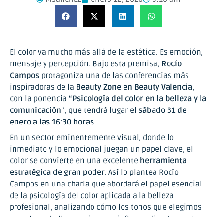
El color va mucho más allá de la estética. Es emoción,
mensaje y percepción. Bajo esta premisa,
Rocío
Campos
protagoniza una de las conferencias más
inspiradoras de la
Beauty Zone en Beauty Valencia
,
con la ponencia
“Psicología del color en la belleza y la
comunicación”
, que tendrá lugar el
sábado 31 de
enero a las 16:30 horas
.
En un sector eminentemente visual, donde lo
inmediato y lo emocional juegan un papel clave, el
color se convierte en una excelente
herramienta
estratégica de gran poder
. Así lo plantea Rocío
Campos en una charla que abordará el papel esencial
de la psicología del color aplicada a la belleza
profesional, analizando cómo los tonos que elegimos