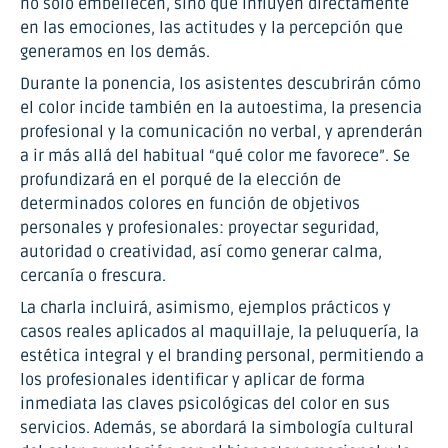
no solo embellecen, sino que influyen directamente
en las emociones, las actitudes y la percepción que
generamos en los demás.
Durante la ponencia, los asistentes descubrirán cómo
el color incide también en la autoestima, la presencia
profesional y la comunicación no verbal, y aprenderán
a ir más allá del habitual “qué color me favorece”. Se
profundizará en el porqué de la elección de
determinados colores en función de objetivos
personales y profesionales: proyectar seguridad,
autoridad o creatividad, así como generar calma,
cercanía o frescura.
La charla incluirá, asimismo, ejemplos prácticos y
casos reales aplicados al maquillaje, la peluquería, la
estética integral y el branding personal, permitiendo a
los profesionales identificar y aplicar de forma
inmediata las claves psicológicas del color en sus
servicios. Además, se abordará la simbología cultural