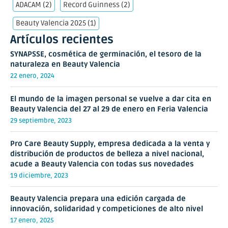
ADACAM
(2)
Record Guinness
(2)
Beauty Valencia 2025
(1)
Artículos recientes
SYNAPSSE, cosmética de germinación, el tesoro de la
naturaleza en Beauty Valencia
22 enero, 2024
El mundo de la imagen personal se vuelve a dar cita en
Beauty Valencia del 27 al 29 de enero en Feria Valencia
29 septiembre, 2023
Pro Care Beauty Supply, empresa dedicada a la venta y
distribución de productos de belleza a nivel nacional,
acude a Beauty Valencia con todas sus novedades
19 diciembre, 2023
Beauty Valencia prepara una edición cargada de
innovación, solidaridad y competiciones de alto nivel
17 enero, 2025