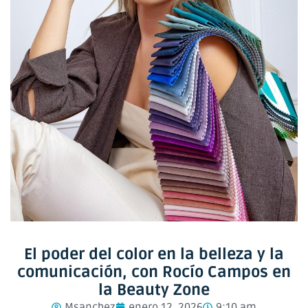
El poder del color en la belleza y la
comunicación, con Rocío Campos en
la Beauty Zone
Msanchez
enero 12, 2026
9:10 am