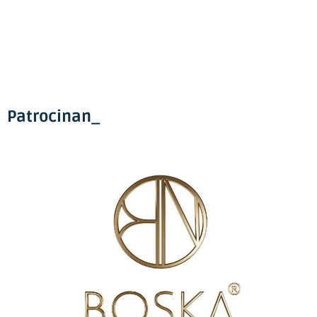
Patrocinan_