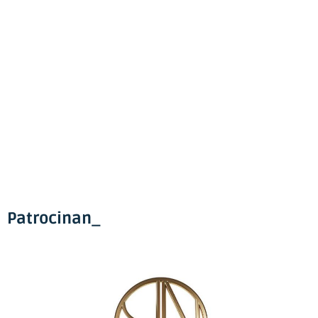
Patrocinan_