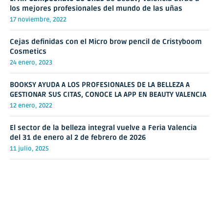
los mejores profesionales del mundo de las uñas
17 noviembre, 2022
Cejas definidas con el Micro brow pencil de Cristyboom
Cosmetics
24 enero, 2023
BOOKSY AYUDA A LOS PROFESIONALES DE LA BELLEZA A
GESTIONAR SUS CITAS, CONOCE LA APP EN BEAUTY VALENCIA
12 enero, 2022
El sector de la belleza integral vuelve a Feria Valencia
del 31 de enero al 2 de febrero de 2026
11 julio, 2025