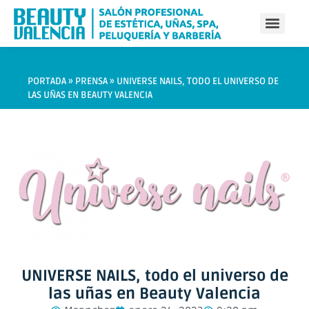
PORTADA
»
PRENSA
»
UNIVERSE NAILS, TODO EL UNIVERSO DE
LAS UÑAS EN BEAUTY VALENCIA
UNIVERSE NAILS, todo el universo de
las uñas en Beauty Valencia