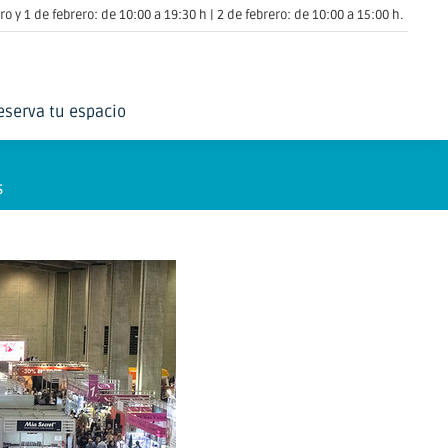
o y 1 de febrero: de 10:00 a 19:30 h | 2 de febrero: de 10:00 a 15:00 h.
eserva tu espacio
S