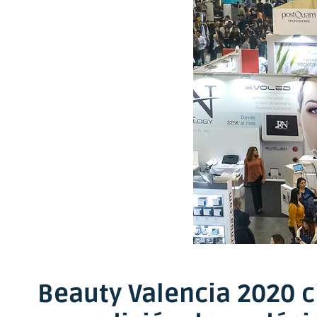
Beauty Valencia 2020 ci