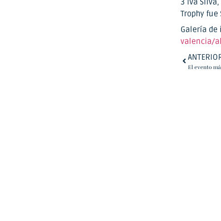
3 Iva Silv
Trophy fue 
Galería de
valencia/
ANTERIO