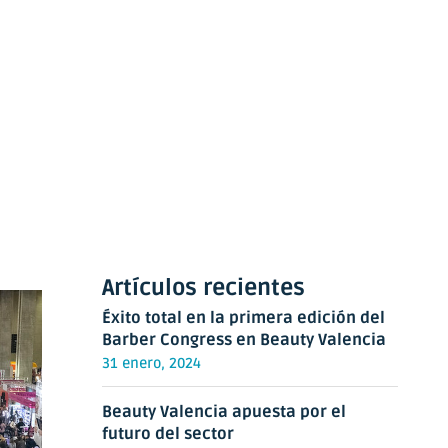
Artículos recientes
Éxito total en la primera edición del
Barber Congress en Beauty Valencia
31 enero, 2024
Beauty Valencia apuesta por el
futuro del sector