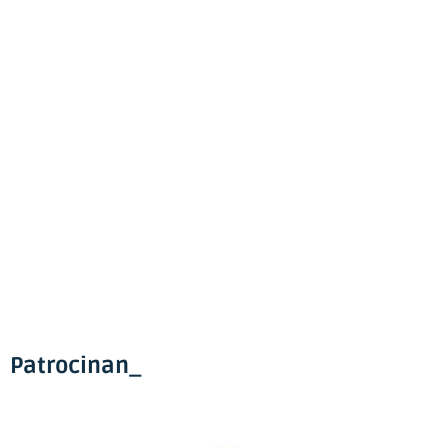
Patrocinan_