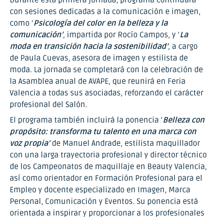
con sesiones dedicadas a la comunicación e imagen,
como ‘
Psicología del color en la belleza y la
comunicación’
,
impartida por Rocío Campos, y ‘
La
moda en transición hacia la sostenibilidad’
,
a cargo
de Paula Cuevas, asesora de imagen y estilista de
moda. La jornada se completará con la celebración de
la Asamblea anual de AVAPE, que reunirá en Feria
Valencia a todas sus asociadas, reforzando el carácter
profesional del Salón.
El programa también incluirá la ponencia ‘
Belleza con
propósito: transforma tu talento en una marca con
voz propia’
de Manuel Andrade, estilista maquillador
con una larga trayectoria profesional y director técnico
de los Campeonatos de maquillaje en Beauty Valencia,
así como orientador en Formación Profesional para el
Empleo y docente especializado en Imagen, Marca
Personal, Comunicación y Eventos. Su ponencia está
orientada a inspirar y proporcionar a los profesionales