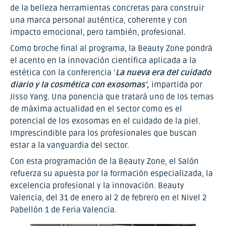
de la belleza herramientas concretas para construir
una marca personal auténtica, coherente y con
impacto emocional, pero también, profesional.
Como broche final al programa, la Beauty Zone pondrá
el acento en la innovación científica aplicada a la
estética con la conferencia ‘
La nueva era del cuidado
diario y la cosmética con exosomas’,
impartida por
Jisso Yang. Una ponencia que tratará uno de los temas
de máxima actualidad en el sector como es el
potencial de los exosomas en el cuidado de la piel.
Imprescindible para los profesionales que buscan
estar a la vanguardia del sector.
Con esta programación de la Beauty Zone, el Salón
refuerza su apuesta por la formación especializada, la
excelencia profesional y la innovación. Beauty
Valencia, del 31 de enero al 2 de febrero en el Nivel 2
Pabellón 1 de Feria Valencia.