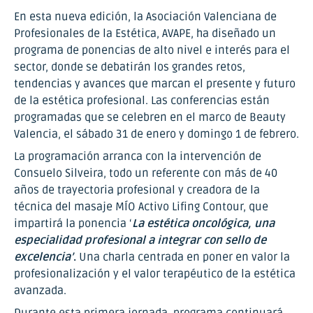
En esta nueva edición, la Asociación Valenciana de
Profesionales de la Estética, AVAPE, ha diseñado un
programa de ponencias de alto nivel e interés para el
sector, donde se debatirán los grandes retos,
tendencias y avances que marcan el presente y futuro
de la estética profesional. Las conferencias están
programadas que se celebren en el marco de Beauty
Valencia, el sábado 31 de enero y domingo 1 de febrero.
La programación arranca con la intervención de
Consuelo Silveira, todo un referente con más de 40
años de trayectoria profesional y creadora de la
técnica del masaje MÍO Activo Lifing Contour, que
impartirá la ponencia ‘
La estética oncológica, una
especialidad profesional a integrar con sello de
excelencia’
.
Una charla centrada en poner en valor la
profesionalización y el valor terapéutico de la estética
avanzada.
Durante esta primera jornada, programa continuará