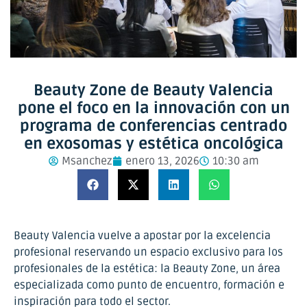
Beauty Zone de Beauty Valencia
pone el foco en la innovación con un
programa de conferencias centrado
en exosomas y estética oncológica
Msanchez
enero 13, 2026
10:30 am
Beauty Valencia vuelve a apostar por la excelencia
profesional reservando un espacio exclusivo para los
profesionales de la estética: la Beauty Zone, un área
especializada como punto de encuentro, formación e
inspiración para todo el sector.