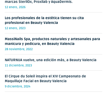
marcas SterilOx, Proxilab y AquaDermis.
12 enero, 2026
Los profesionales de la estética tienen su cita
profesional en Beauty Valencia
12 enero, 2023
MassiNails Spa, productos naturales y artesanales para
manicura y pedicura, en Beauty Valencia
28 noviembre, 2022
NATURNUA vuelve, una edición más, a Beauty Valencia
11 diciembre, 2023
El Cirque du Soleil inspira el XIV Campeonato de
Maquillaje Facial en Beauty Valencia
9 diciembre, 2024