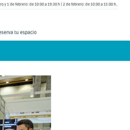
o y 1 de febrero: de 10:00 a 19:30 h | 2 de febrero: de 10:00 a 15:00 h.
eserva tu espacio