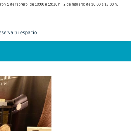
o y 1 de febrero: de 10:00 a 19:30 h | 2 de febrero: de 10:00 a 15:00 h.
eserva tu espacio