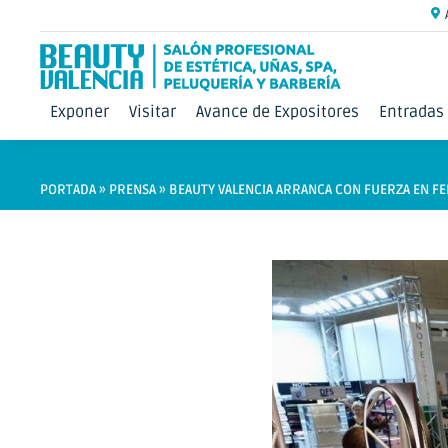
Exponer
Visitar
Avance de Expositores
Entradas
PORTADA
»
PRENSA
»
BEAUTY VALENCIA ARRANCA CON FUERZA EN FE