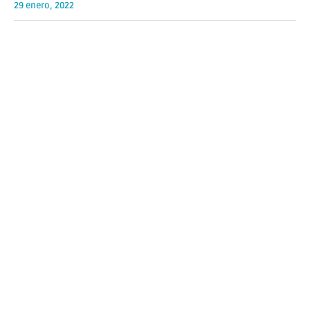
29 enero, 2022