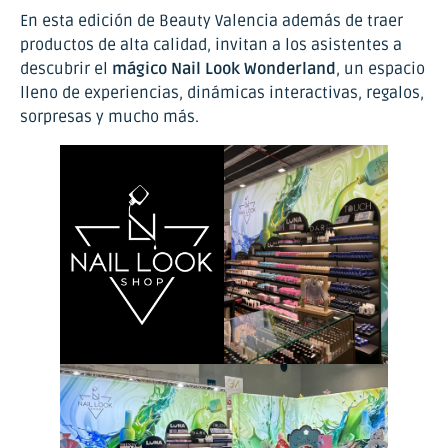
En esta edición de Beauty Valencia además de traer
productos de alta calidad, invitan a los asistentes a
descubrir el
mágico Nail Look Wonderland
, un espacio
lleno de experiencias, dinámicas interactivas, regalos,
sorpresas y mucho más.