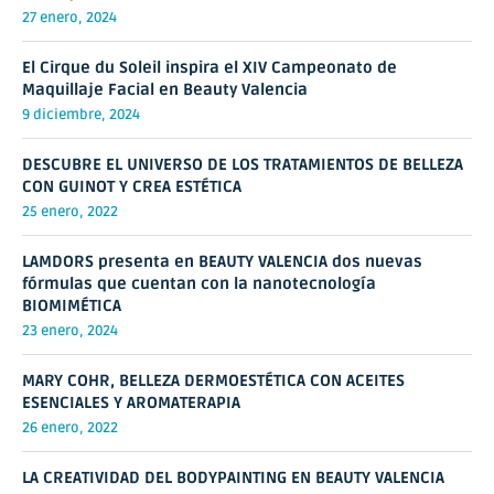
27 enero, 2024
El Cirque du Soleil inspira el XIV Campeonato de
Maquillaje Facial en Beauty Valencia
9 diciembre, 2024
DESCUBRE EL UNIVERSO DE LOS TRATAMIENTOS DE BELLEZA
CON GUINOT Y CREA ESTÉTICA
25 enero, 2022
LAMDORS presenta en BEAUTY VALENCIA dos nuevas
fórmulas que cuentan con la nanotecnología
BIOMIMÉTICA
23 enero, 2024
MARY COHR, BELLEZA DERMOESTÉTICA CON ACEITES
ESENCIALES Y AROMATERAPIA
26 enero, 2022
LA CREATIVIDAD DEL BODYPAINTING EN BEAUTY VALENCIA