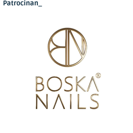
Patrocinan_