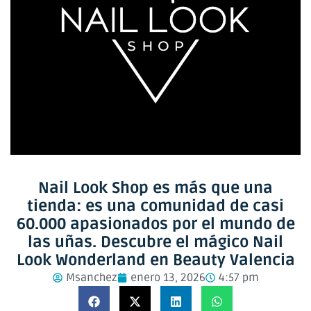
Nail Look Shop es más que una
tienda: es una comunidad de casi
60.000 apasionados por el mundo de
las uñas. Descubre el mágico Nail
Look Wonderland en Beauty Valencia
Msanchez
enero 13, 2026
4:57 pm