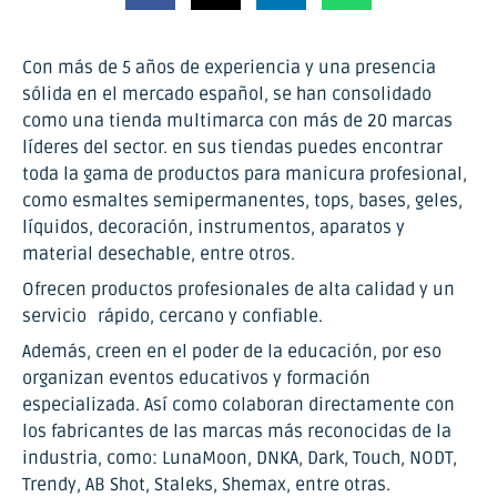
Con más de 5 años de experiencia y una presencia
sólida en el mercado español, se han consolidado
como una tienda multimarca con más de 20 marcas
líderes del sector. en sus tiendas puedes encontrar
toda la gama de productos para manicura profesional,
como esmaltes semipermanentes, tops, bases, geles,
líquidos, decoración, instrumentos, aparatos y
material desechable, entre otros.
Ofrecen productos profesionales de alta calidad y un
servicio rápido, cercano y confiable.
Además, creen en el poder de la educación, por eso
organizan eventos educativos y formación
especializada. Así como colaboran directamente con
los fabricantes de las marcas más reconocidas de la
industria, como: LunaMoon, DNKA, Dark, Touch, NODT,
Trendy, AB Shot, Staleks, Shemax, entre otras.