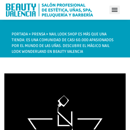
PORTADA
»
PRENSA
»
NAIL LOOK SHOP ES MÁS QUE UNA
TIENDA: ES UNA COMUNIDAD DE CASI 60.000 APASIONADOS
POR EL MUNDO DE LAS UÑAS. DESCUBRE EL MÁGICO NAIL
LOOK WONDERLAND EN BEAUTY VALENCIA