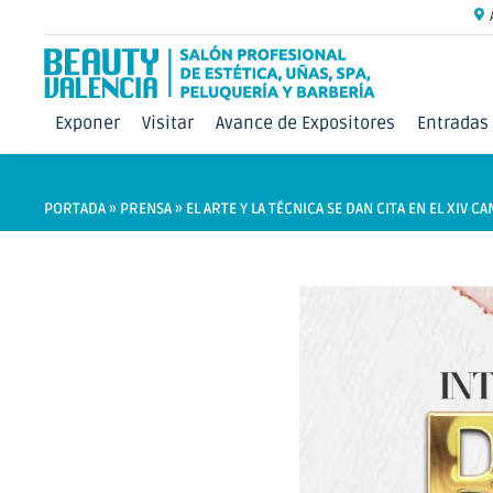
Exponer
Visitar
Avance de Expositores
Entradas
PORTADA
»
PRENSA
»
EL ARTE Y LA TÉCNICA SE DAN CITA EN EL XIV