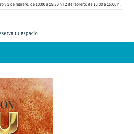
o y 1 de febrero: de 10:00 a 19:30 h | 2 de febrero: de 10:00 a 15:00 h.
eserva tu espacio