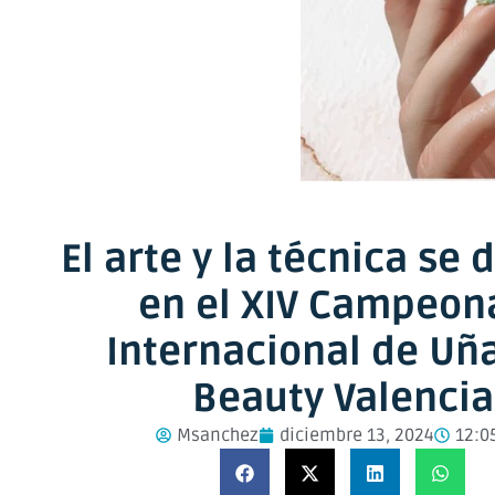
El arte y la técnica se 
en el XIV Campeon
Internacional de Uñ
Beauty Valencia
Msanchez
diciembre 13, 2024
12:0