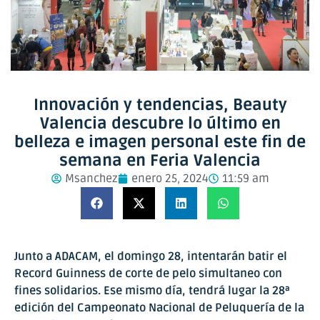
Innovación y tendencias, Beauty
Valencia descubre lo último en
belleza e imagen personal este fin de
semana en Feria Valencia
Msanchez
enero 25, 2024
11:59 am
Junto a ADACAM, el domingo 28, intentarán batir el
Record Guinness de corte de pelo simultaneo con
fines solidarios. Ese mismo día, tendrá lugar la 28ª
edición del Campeonato Nacional de Peluquería de la