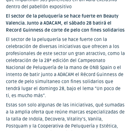
dentro del pabellón expositivo
El sector de la peluquería se hace fuerte en Beauty
Valencia. Junto a ADACAM, el sábado 28 batirá el
Record Guinness de corte de pelo con fines solidarios
El sector de la peluquería se hace fuerte con la
celebración de diversas iniciativas que ofrecen a los
profesionales de este sector un gran atractivo, como la
celebración de la 28ª edición del Campeonato
Nacional de Peluquería de la mano de ONB Spain o el
intento de batir junto a ADACAM el Récord Guinness de
corte de pelo simultaneo con fines solidarios que
tendrá lugar el domingo 28, bajo el lema “Un poco de
ti, es mucho más”.
Estas son solo algunas de las iniciativas, qué sumadas
a la amplia oferta que reúne marcas especializadas de
la talla de Indola, Decovera, Vitality’s, Vanila,
Postquam y la Cooperativa de Peluquería y Estética,