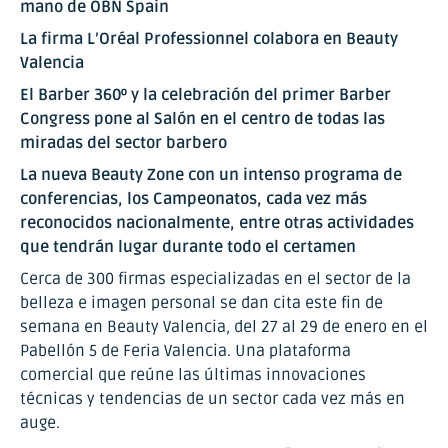
mano de OBN Spain
La firma L’Oréal Professionnel colabora en Beauty
Valencia
El Barber 360º y la celebración del primer Barber
Congress pone al Salón en el centro de todas las
miradas del sector barbero
La nueva Beauty Zone con un intenso programa de
conferencias, los Campeonatos, cada vez más
reconocidos nacionalmente, entre otras actividades
que tendrán lugar durante todo el certamen
Cerca de 300 firmas especializadas en el sector de la
belleza e imagen personal se dan cita este fin de
semana en Beauty Valencia, del 27 al 29 de enero en el
Pabellón 5 de Feria Valencia. Una plataforma
comercial que reúne las últimas innovaciones
técnicas y tendencias de un sector cada vez más en
auge.