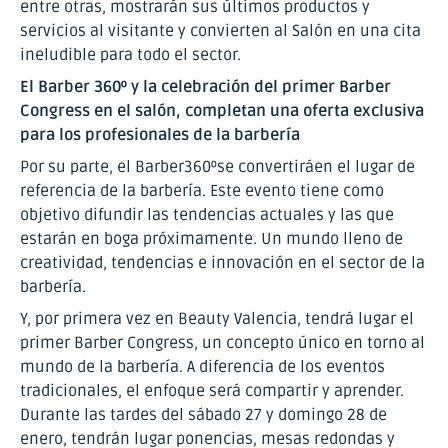
entre otras, mostrarán sus últimos productos y
servicios al visitante y convierten al Salón en una cita
ineludible para todo el sector.
El Barber 360º y la celebración del primer Barber
Congress en el salón, completan una oferta exclusiva
para los profesionales de la barbería
Por su parte, el Barber360ºse convertiráen el lugar de
referencia de la barbería. Este evento tiene como
objetivo difundir las tendencias actuales y las que
estarán en boga próximamente. Un mundo lleno de
creatividad, tendencias e innovación en el sector de la
barbería.
Y, por primera vez en Beauty Valencia, tendrá lugar el
primer Barber Congress, un concepto único en torno al
mundo de la barbería. A diferencia de los eventos
tradicionales, el enfoque será compartir y aprender.
Durante las tardes del sábado 27 y domingo 28 de
enero, tendrán lugar ponencias, mesas redondas y