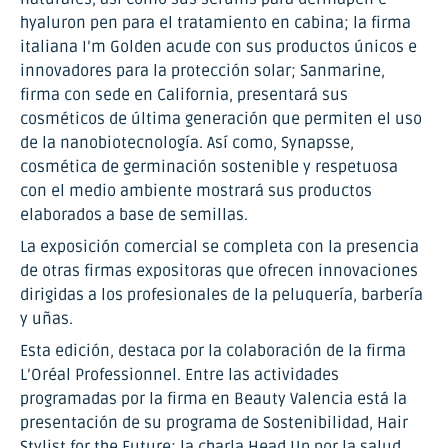
hyaluron pen para el tratamiento en cabina; la firma
italiana I’m Golden acude con sus productos únicos e
innovadores para la protección solar; Sanmarine,
firma con sede en California, presentará sus
cosméticos de última generación que permiten el uso
de la nanobiotecnología. Así como, Synapsse,
cosmética de germinación sostenible y respetuosa
con el medio ambiente mostrará sus productos
elaborados a base de semillas.
La exposición comercial se completa con la presencia
de otras firmas expositoras que ofrecen innovaciones
dirigidas a los profesionales de la peluquería, barbería
y uñas.
Esta edición, destaca por la colaboración de la firma
L’Oréal Professionnel. Entre las actividades
programadas por la firma en Beauty Valencia está la
presentación de su programa de Sostenibilidad, Hair
Stylist for the Future; la charla Head Up por la salud