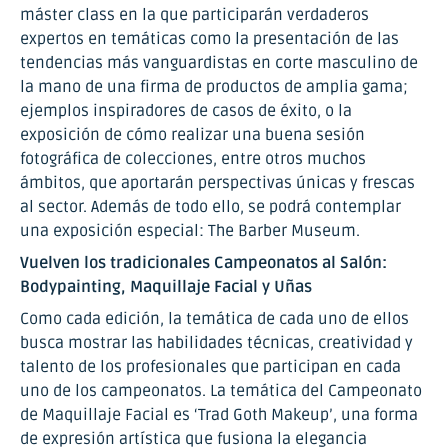
máster class en la que participarán verdaderos
expertos en temáticas como la presentación de las
tendencias más vanguardistas en corte masculino de
la mano de una firma de productos de amplia gama;
ejemplos inspiradores de casos de éxito, o la
exposición de cómo realizar una buena sesión
fotográfica de colecciones, entre otros muchos
ámbitos, que aportarán perspectivas únicas y frescas
al sector. Además de todo ello, se podrá contemplar
una exposición especial: The Barber Museum.
Vuelven los tradicionales Campeonatos al Salón:
Bodypainting, Maquillaje Facial y Uñas
Como cada edición, la temática de cada uno de ellos
busca mostrar las habilidades técnicas, creatividad y
talento de los profesionales que participan en cada
uno de los campeonatos. La temática del Campeonato
de Maquillaje Facial es ‘Trad Goth Makeup’, una forma
de expresión artística que fusiona la elegancia