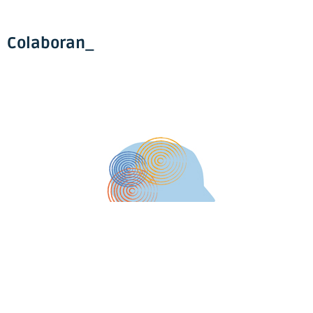
Colaboran_