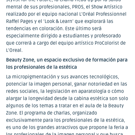
mental de sus profesionales, PROS, el Show Artístico
realizado por el equipo nacional L’Oréal Professionnel
Raffel Pages y el ‘Look & Learn’ que explorará las
tendencias en coloración. Este último será
especialmente dirigido a estudiantes y profesorado
que correrá a cargo del equipo artístico ProColorist de
L’Oreal.
Beauty Zone, un espacio exclusivo de formación para
los profesionales de la estética
La micropigmentación y sus avances tecnológicos,
potenciar la imagen personal, ganar notoriedad en las
redes sociales, la legislación en aparatología o cómo
alargar la longevidad desde la cabina estética son solo
algunos de los temas a tratar en el aula de la Beauty
Zone. El programa de charlas, organizado
exclusivamente para los profesionales de la estética,
es uno de los grandes atractivos que propone la feria a
los profesionales de la imagen personal y que busca