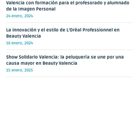
Valencia con formación para el profesorado y alumnado
de la Imagen Personal
24 enero, 2024
La innovación y el estilo de L’Oréal Professionnel en
Beauty Valencia
16 enero, 2024
Show Solidario Valencia: la peluquería se une por una
causa mayor en Beauty Valencia
15 enero, 2025