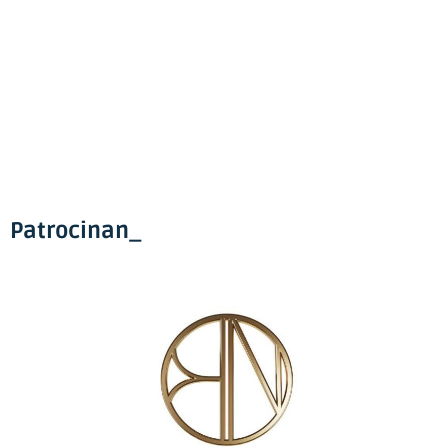
Patrocinan_