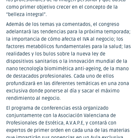
como primer objetivo crecer en el concepto de la
“belleza integral”.
Además de los temas ya comentados, el congreso
adelantará las tendencias para la próxima temporada;
la importancia de cómo afecta el IVA al negocio; los
factores metabólicos fundamentales para la salud; las
realidades y los bulos sobre la nueva ley de
dispositivos sanitarios o la innovación mundial de la
nano tecnología biomimética anti-ageing, de la mano
de destacados profesionales. Cada uno de ellos
profundizará en las diferentes temáticas en una zona
exclusiva donde ponerse al día y sacar el máximo
rendimiento al negocio.
El programa de conferencias está organizado
conjuntamente con la Asociación Valenciana de
Profesionales de Estética, A.V.A.P.E, y contará con
expertos de primer orden en cada una de las materias
que impartirán sus ponencias en un Aula exclusiva