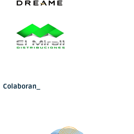
Colaboran_