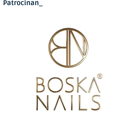
Patrocinan_