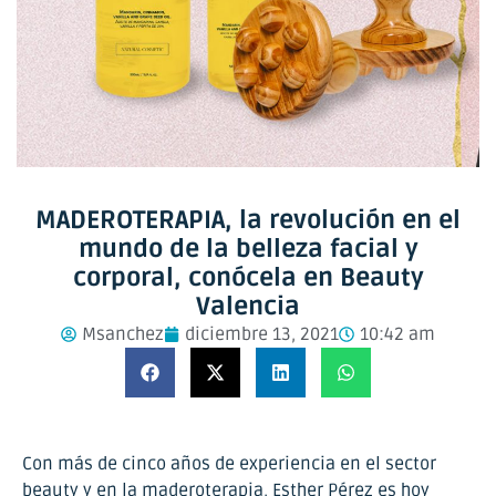
MADEROTERAPIA, la revolución en el
mundo de la belleza facial y
corporal, conócela en Beauty
Valencia
Msanchez
diciembre 13, 2021
10:42 am
Con más de cinco años de experiencia en el sector
beauty y en la maderoterapia, Esther Pérez es hoy