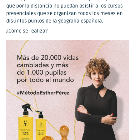
que por la distancia no puedan asistir a los cursos
presenciales que se organizan todos los meses en
distintos puntos de la geografía española.
¿Cómo se realiza?