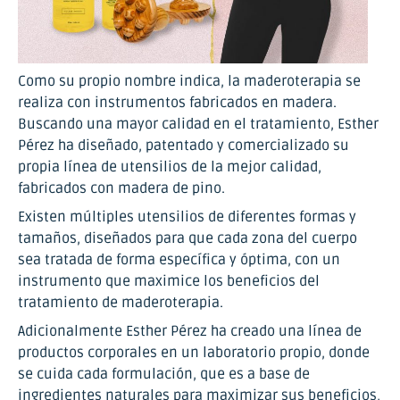
Como su propio nombre indica, la maderoterapia se
realiza con instrumentos fabricados en madera.
Buscando una mayor calidad en el tratamiento, Esther
Pérez ha diseñado, patentado y comercializado su
propia línea de utensilios de la mejor calidad,
fabricados con madera de pino.
Existen múltiples utensilios de diferentes formas y
tamaños, diseñados para que cada zona del cuerpo
sea tratada de forma específica y óptima, con un
instrumento que maximice los beneficios del
tratamiento de maderoterapia.
Adicionalmente Esther Pérez ha creado una línea de
productos corporales en un laboratorio propio, donde
se cuida cada formulación, que es a base de
ingredientes naturales para maximizar sus beneficios,