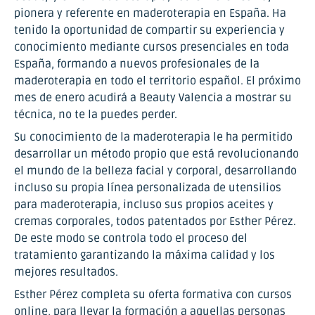
pionera y referente en maderoterapia en España. Ha
tenido la oportunidad de compartir su experiencia y
conocimiento mediante cursos presenciales en toda
España, formando a nuevos profesionales de la
maderoterapia en todo el territorio español. El próximo
mes de enero acudirá a Beauty Valencia a mostrar su
técnica, no te la puedes perder.
Su conocimiento de la maderoterapia le ha permitido
desarrollar un método propio que está revolucionando
el mundo de la belleza facial y corporal, desarrollando
incluso su propia línea personalizada de utensilios
para maderoterapia, incluso sus propios aceites y
cremas corporales, todos patentados por Esther Pérez.
De este modo se controla todo el proceso del
tratamiento garantizando la máxima calidad y los
mejores resultados.
Esther Pérez completa su oferta formativa con cursos
online, para llevar la formación a aquellas personas