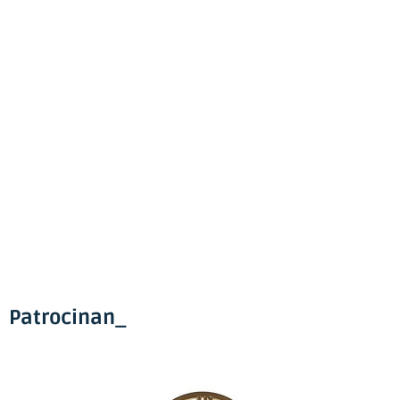
Patrocinan_