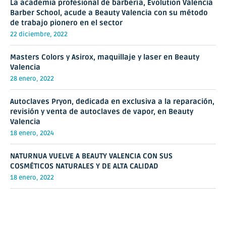
La academia profesional de barbería, Evolution Valencia
Barber School, acude a Beauty Valencia con su método
de trabajo pionero en el sector
22 diciembre, 2022
Masters Colors y Asirox, maquillaje y laser en Beauty
Valencia
28 enero, 2022
Autoclaves Pryon, dedicada en exclusiva a la reparación,
revisión y venta de autoclaves de vapor, en Beauty
Valencia
18 enero, 2024
NATURNUA VUELVE A BEAUTY VALENCIA CON SUS
COSMÉTICOS NATURALES Y DE ALTA CALIDAD
18 enero, 2022